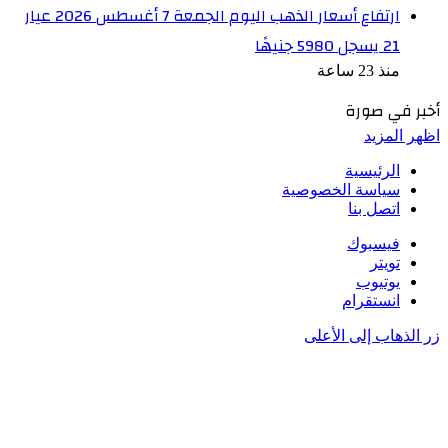
ارتفاع أسعار الذهب اليوم الجمعة 7 أغسطس 2026 عيار
21 يسجل 5980 جنيهًا
منذ 23 ساعة
أخبر في صورة
اظهر المزيد
الرئيسية
سياسة الخصوصية
اتصل بنا
فيسبوك
تويتر
يوتيوب
انستقرام
زر الذهاب إلى الأعلى