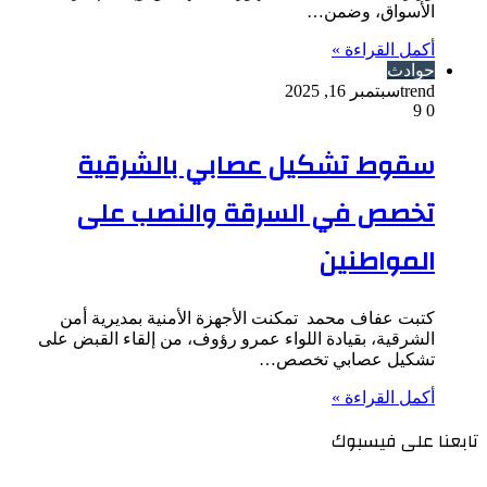
الأسواق، وضمن…
أكمل القراءة »
حوادث
trend
سبتمبر 16, 2025
9
0
سقوط تشكيل عصابي بالشرقية
تخصص في السرقة والنصب على
المواطنين
كتبت عفاف محمد تمكنت الأجهزة الأمنية بمديرية أمن
الشرقية، بقيادة اللواء عمرو رؤوف، من إلقاء القبض على
تشكيل عصابي تخصص…
أكمل القراءة »
تابعنا على فيسبوك