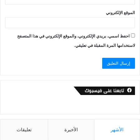
الموقع الإلكتروني
احفظ اسمي، بريدي الإلكتروني، والموقع الإلكتروني في هذا المتصفح
لاستخدامها المرة المقبلة في تعليقي.
تابعنا على فيسبوك
الأشهر
الأخيرة
تعليقات