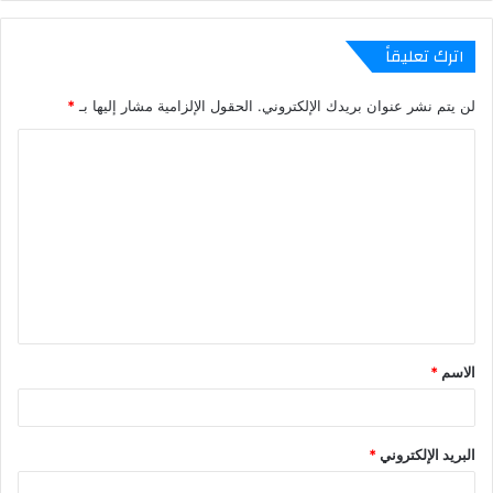
اترك تعليقاً
لن يتم نشر عنوان بريدك الإلكتروني.
الحقول الإلزامية مشار إليها بـ
*
ا
ل
ت
ع
ل
ي
ق
الاسم
*
*
البريد الإلكتروني
*