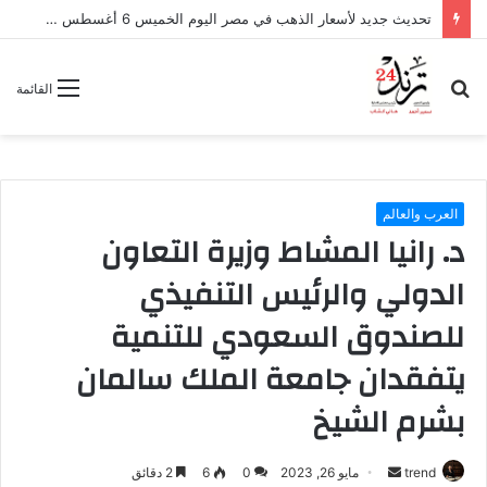
تحديث جديد لأسعار الذهب في مصر اليوم الخميس 6 أغسطس 2026
بحث
القائمة
عن
العرب والعالم
د. رانيا المشاط وزيرة التعاون
الدولي والرئيس التنفيذي
للصندوق السعودي للتنمية
يتفقدان جامعة الملك سالمان
بشرم الشيخ
trend
أ
مايو 26, 2023
0
6
2 دقائق