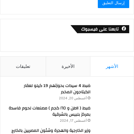
تابعنا على فيسبوك
الأشهر
الأخيرة
تعليقات
ضبط 4 سيدات بحوزتهم 19 كيلو لعقار
الكبتاجون المخدر
أغسطس 20, 2024
ضبط ( ١١طن و ١٦٥ كجم ) مصنعات لحوم فاسدة
بمركز بلبيس بالشرقية
أغسطس 17, 2024
وزير الخارجية والهجرة وشئون المصريين بالخارج