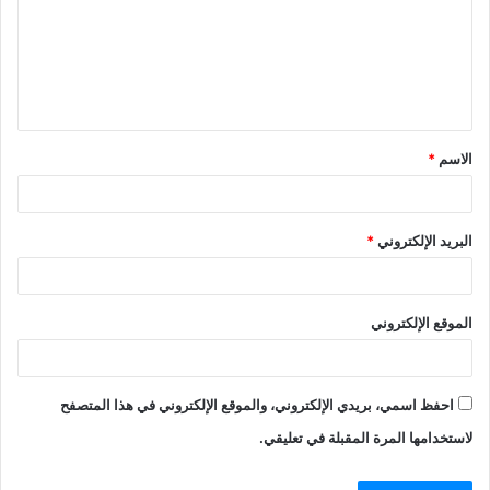
ع
ل
ي
ق
الاسم
*
*
البريد الإلكتروني
*
الموقع الإلكتروني
احفظ اسمي، بريدي الإلكتروني، والموقع الإلكتروني في هذا المتصفح
لاستخدامها المرة المقبلة في تعليقي.