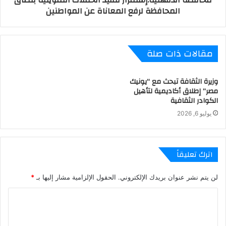
المحافظة لرفع المعاناة عن المواطنين
مقالات ذات صلة
وزيرة الثقافة تبحث مع “يونيك
مصر” إطلاق أكاديمية لتأهيل
الكوادر الثقافية
يوليو 6, 2026
اترك تعليقاً
لن يتم نشر عنوان بريدك الإلكتروني.
الحقول الإلزامية مشار إليها بـ
*
ا
ل
ت