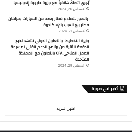
يُجري اتصالاً هاتفياً مع وزيرة خارجية إندونيسيا
أغسطس 29, 2024
بالصور ..تصادم قطار بعدد من السيارات بمزلقان
مطار برج العرب بالإسكندرية
أغسطس 21, 2024
وزيرة التخطيط والتعاون الدولي تشهد تخرج
الدفعة الثانية من برنامج الدعم الفني لمسرعة
العمل المناخي CFA بالتعاون مع المملكة
المتحدة
أغسطس 29, 2024
أخبر في صورة
اظهر المزيد