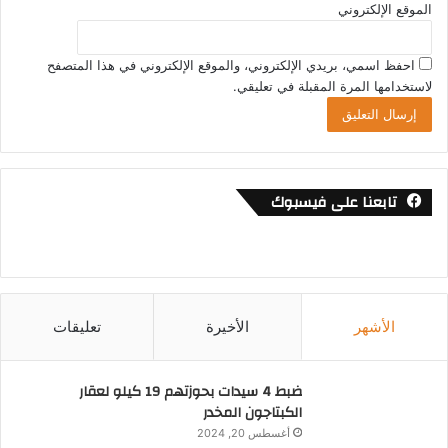
الموقع الإلكتروني
احفظ اسمي، بريدي الإلكتروني، والموقع الإلكتروني في هذا المتصفح
لاستخدامها المرة المقبلة في تعليقي.
تابعنا على فيسبوك
الأشهر
الأخيرة
تعليقات
ضبط 4 سيدات بحوزتهم 19 كيلو لعقار
الكبتاجون المخدر
أغسطس 20, 2024