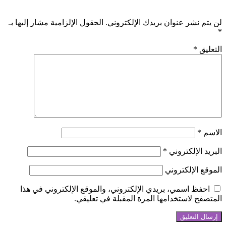
لن يتم نشر عنوان بريدك الإلكتروني.
الحقول الإلزامية مشار إليها بـ
*
التعليق
*
الاسم
*
البريد الإلكتروني
*
الموقع الإلكتروني
احفظ اسمي، بريدي الإلكتروني، والموقع الإلكتروني في هذا
المتصفح لاستخدامها المرة المقبلة في تعليقي.