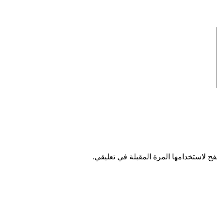
ح لاستخدامها المرة المقبلة في تعليقي.