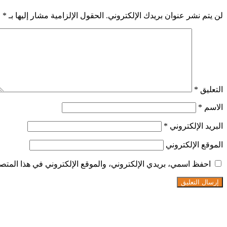
لن يتم نشر عنوان بريدك الإلكتروني.
الحقول الإلزامية مشار إليها بـ
*
التعليق
*
الاسم
*
البريد الإلكتروني
*
الموقع الإلكتروني
احفظ اسمي، بريدي الإلكتروني، والموقع الإلكتروني في هذا المتصف
تابعنا على فيسبوك