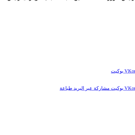
بوكيت
بوكيت
مشاركة عبر البريد
طباعة