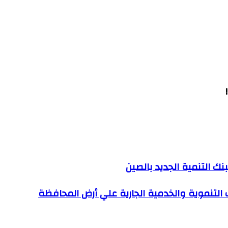
نك التنمية الجديد بالصين
ت التنموية والخدمية الجارية علي أرض المحافظة