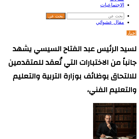
الاجتماعيات
بحث عن
مقال عشوائي
أخبار
لسيد الرئيس عبد الفتاح السيسي يشهد
جانباً من الاختبارات التي تُعقد للمتقدمين
للالتحاق بوظائف بوزارة التربية والتعليم
والتعليم الفني،