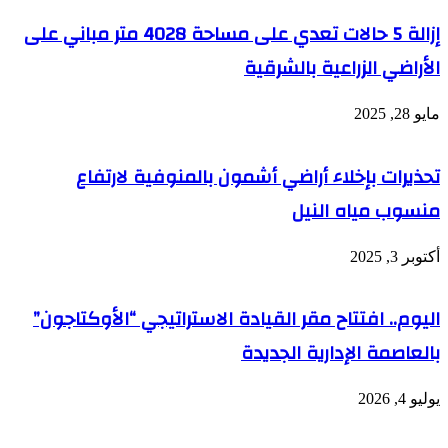
إزالة 5 حالات تعدي على مساحة 4028 متر مباني على
الأراضي الزراعية بالشرقية
مايو 28, 2025
تحذيرات بإخلاء أراضي أشمون بالمنوفية لارتفاع
منسوب مياه النيل
أكتوبر 3, 2025
اليوم.. افتتاح مقر القيادة الاستراتيجي “الأوكتاجون”
بالعاصمة الإدارية الجديدة
يوليو 4, 2026