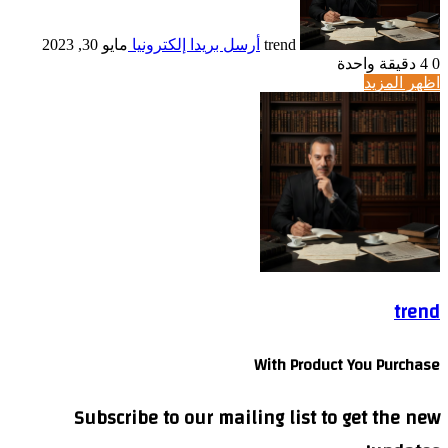
trend
أرسل بريدا إلكترونيا
مايو 30, 2023
0
4
دقيقة واحدة
اظهر المزيد
trend
With Product You Purchase
Subscribe to our mailing list to get the new