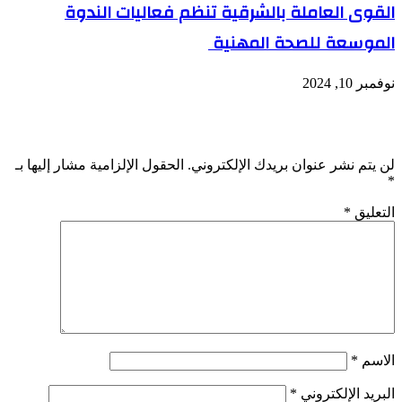
القوى العاملة بالشرقية تنظم فعاليات الندوة
الموسعة للصحة المهنية
نوفمبر 10, 2024
اترك تعليقاً
لن يتم نشر عنوان بريدك الإلكتروني.
الحقول الإلزامية مشار إليها بـ
*
التعليق
*
الاسم
*
البريد الإلكتروني
*