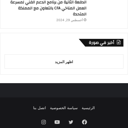
الدفعة الثانية من برنامج الدعم الفني لمسرعة
العمل المناخي CFA بالتعاون مع المملكة
المتحدة
أغسطس 29, 2024
أخبر في صورة
اظهر المزيد
الرئيسية
سياسة الخصوصية
اتصل بنا
فيسبوك
تويتر
يوتيوب
انستقرام