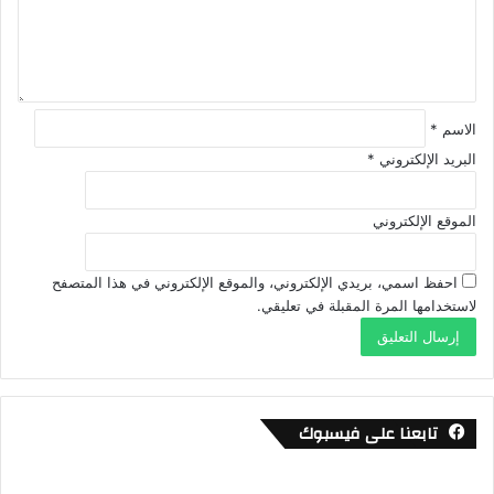
ي
ق
*
الاسم
*
البريد الإلكتروني
*
الموقع الإلكتروني
احفظ اسمي، بريدي الإلكتروني، والموقع الإلكتروني في هذا المتصفح
لاستخدامها المرة المقبلة في تعليقي.
تابعنا على فيسبوك