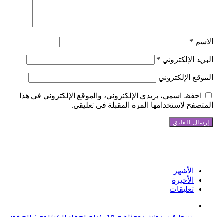
الاسم
*
البريد الإلكتروني
*
الموقع الإلكتروني
احفظ اسمي، بريدي الإلكتروني، والموقع الإلكتروني في هذا
المتصفح لاستخدامها المرة المقبلة في تعليقي.
تابعنا على فيسبوك
الأشهر
الأخيرة
تعليقات