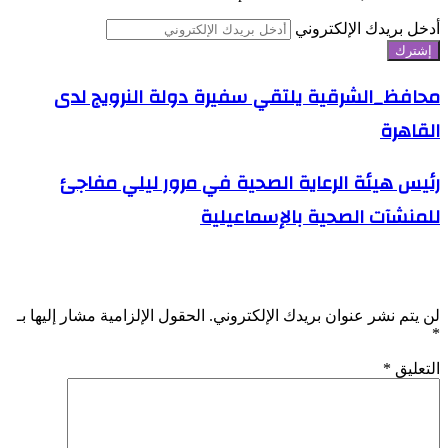
أدخل بريدك الإلكتروني
محافظ_الشرقية يلتقي سفيرة دولة النرويج لدى
القاهرة
رئيس هيئة الرعاية الصحية في مرور ليلي مفاجئ
للمنشآت الصحية بالإسماعيلية
اترك تعليقاً
لن يتم نشر عنوان بريدك الإلكتروني.
الحقول الإلزامية مشار إليها بـ
*
التعليق
*