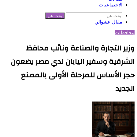
الاجتماعيات
بحث عن
مقال عشوائي
محافظات
وزير التجارة والصناعة ونائب محافظ
الشرقية وسفير اليابان لدي مصر يضعون
حجر الأساس للمرحلة الأولى بالمصنع
الجديد