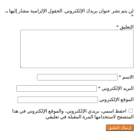
لن يتم نشر عنوان بريدك الإلكتروني.
الحقول الإلزامية مشار إليها بـ
*
التعليق
*
الاسم
*
البريد الإلكتروني
*
الموقع الإلكتروني
احفظ اسمي، بريدي الإلكتروني، والموقع الإلكتروني في هذا
المتصفح لاستخدامها المرة المقبلة في تعليقي.