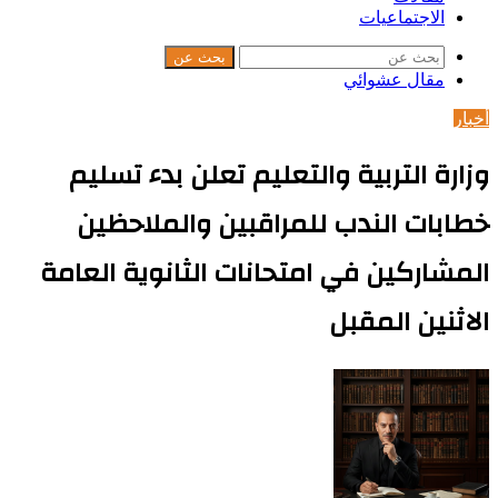
الاجتماعيات
بحث عن
مقال عشوائي
أخبار
وزارة التربية والتعليم تعلن بدء تسليم
خطابات الندب للمراقبين والملاحظين
المشاركين في امتحانات الثانوية العامة
الاثنين المقبل