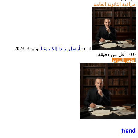
مراقبة الثانوية العامة
trend
أرسل بريدا إلكترونيا
يونيو 3, 2023
0
10
أقل من دقيقة
اظهر المزيد
trend