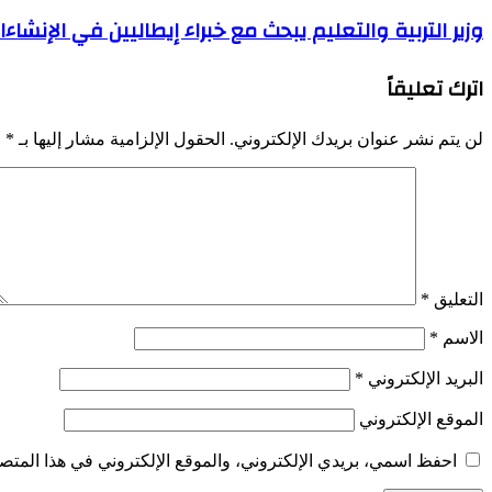
وزير التربية والتعليم يبحث مع خبراء إيطاليين في الإنش
اترك تعليقاً
لن يتم نشر عنوان بريدك الإلكتروني.
الحقول الإلزامية مشار إليها بـ
*
التعليق
*
الاسم
*
البريد الإلكتروني
*
الموقع الإلكتروني
احفظ اسمي، بريدي الإلكتروني، والموقع الإلكتروني في هذا المتصف