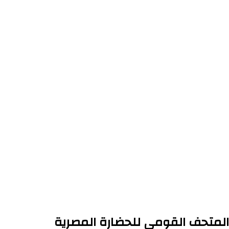
ر المتحف القومي للحضارة المصرية