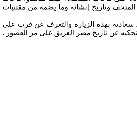
المتحف وتاريخ إنشائه وما يضمه من مقتنيات
لغ سعادته بهذه الزيارة والتعرف عن قرب على
 تحكيه عن تاريخ مصر العريق على مر العصور .