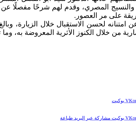
النسيج المصري، وقدم لهم شرحًا مفصلًا عن 
ريقة على مر العصور.
ن امتنانه لحسن الاستقبال خلال الزيارة، وبا
ية من خلال الكنوز الأثرية المعروضة به، وما
بوكيت
بوكيت
مشاركة عبر البريد
طباعة