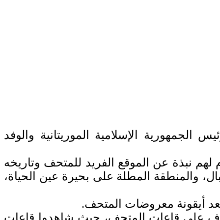
 الجمهورية الإسلامية الموريتانية والوفد
 لهم نبذة عن الموقع الفريد للمتحف وتاريخه
ال، والمنطقة المطلة على بحيرة عين الحياة،
تعد أيقونة معروضات المتحف.
مشرف على قاعات المتحف، حيث شاهدوا قاعات