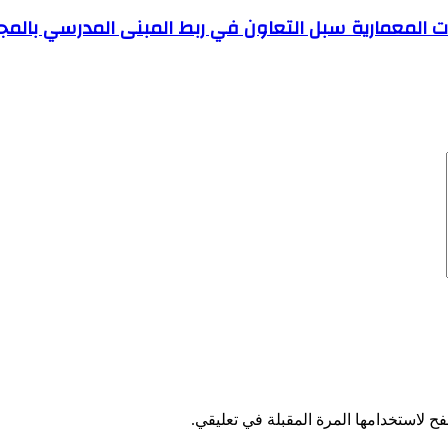
اءات المعمارية سبل التعاون في ربط المبنى المدرسي بالمج
ح لاستخدامها المرة المقبلة في تعليقي.