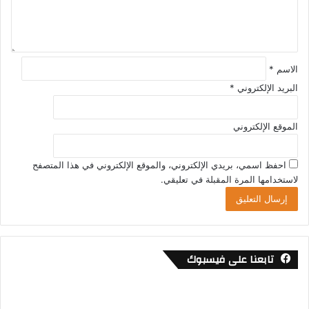
ق
*
الاسم
*
البريد الإلكتروني
*
الموقع الإلكتروني
احفظ اسمي، بريدي الإلكتروني، والموقع الإلكتروني في هذا المتصفح
لاستخدامها المرة المقبلة في تعليقي.
تابعنا على فيسبوك