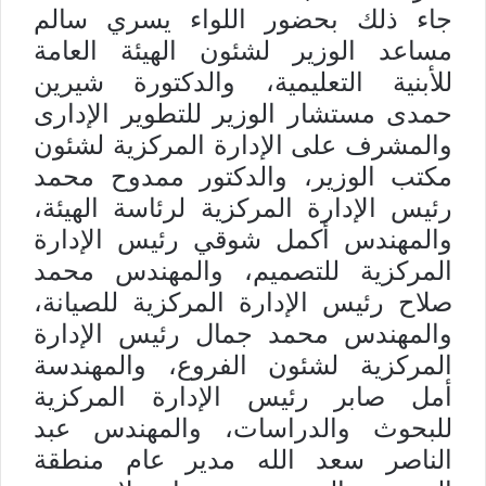
جاء ذلك بحضور اللواء يسري سالم
مساعد الوزير لشئون الهيئة العامة
للأبنية التعليمية، والدكتورة شيرين
حمدى مستشار الوزير للتطوير الإدارى
والمشرف على الإدارة المركزية لشئون
مكتب الوزير، والدكتور ممدوح محمد
رئيس الإدارة المركزية لرئاسة الهيئة،
والمهندس أكمل شوقي رئيس الإدارة
المركزية للتصميم، والمهندس محمد
صلاح رئيس الإدارة المركزية للصيانة،
والمهندس محمد جمال رئيس الإدارة
المركزية لشئون الفروع، والمهندسة
أمل صابر رئيس الإدارة المركزية
للبحوث والدراسات، والمهندس عبد
الناصر سعد الله مدير عام منطقة