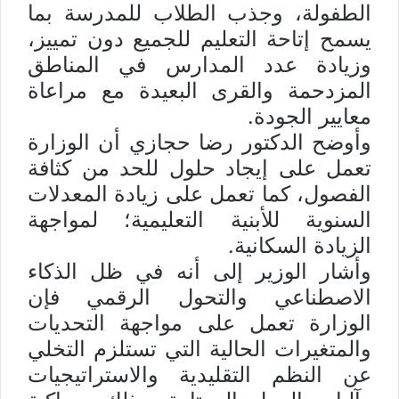
الطفولة، وجذب الطلاب للمدرسة بما
يسمح إتاحة التعليم للجميع دون تمييز،
وزيادة عدد المدارس في المناطق
المزدحمة والقرى البعيدة مع مراعاة
معايير الجودة.
وأوضح الدكتور رضا حجازي أن الوزارة
تعمل على إيجاد حلول للحد من كثافة
الفصول، كما تعمل على زيادة المعدلات
السنوية للأبنية التعليمية؛ لمواجهة
الزيادة السكانية.
وأشار الوزير إلى أنه في ظل الذكاء
الاصطناعي والتحول الرقمي فإن
الوزارة تعمل على مواجهة التحديات
والمتغيرات الحالية التي تستلزم التخلي
عن النظم التقليدية والاستراتيجيات