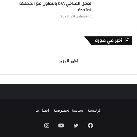
العمل المناخي CFA بالتعاون مع المملكة
المتحدة
أغسطس 29, 2024
أخبر في صورة
اظهر المزيد
الرئيسية
سياسة الخصوصية
اتصل بنا
فيسبوك
تويتر
يوتيوب
انستقرام