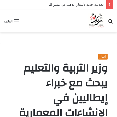
تحديث جديد لأسعار الذهب في مصر اليوم الخميس 6 أغسطس 2026
بحث
القائمة
عن
أخبار
وزير التربية والتعليم
يبحث مع خبراء
إيطاليين في
الإنشاءات المعمارية