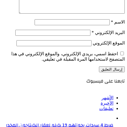
الاسم
*
البريد الإلكتروني
*
الموقع الإلكتروني
احفظ اسمي، بريدي الإلكتروني، والموقع الإلكتروني في هذا
المتصفح لاستخدامها المرة المقبلة في تعليقي.
تابعنا على فيسبوك
الأشهر
الأخيرة
تعليقات
ضبط 4 سيدات بحوزتهم 19 كيلو لعقار الكبتاجون المخدر