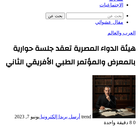
الاجتماعيات
بحث عن
مقال عشوائي
العرب والعالم
هيئة الدواء المصرية تعقد جلسة حوارية
بالمعرض والمؤتمر الطبي الأفريقي الثاني
trend
أرسل بريدا إلكترونيا
يونيو 7, 2023
0
8
دقيقة واحدة