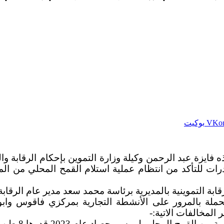
بوكيت
 فايزة عبد الرحمن وكيلة وزارة التموين بإحكام الرقابة
درات للتأكد من انتظام عملية استلام القمح المحلي من ال
ابة التموينية بالمديرية برئاسة محمد سعد مدير عام الرقاب
ة بالمرور على الأنشطة التجارية بمركزي فاقوس وابو
المخالفات الاتية:-