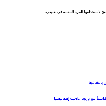
ح لاستخدامها المرة المقبلة في تعليقي.
اتفياً مع وزيرة خارجية إندونيسيا