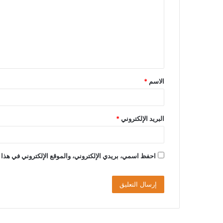
ت
ع
ل
ي
ق
الاسم
*
*
البريد الإلكتروني
*
احفظ اسمي، بريدي الإلكتروني، والموقع الإلكتروني في هذا 