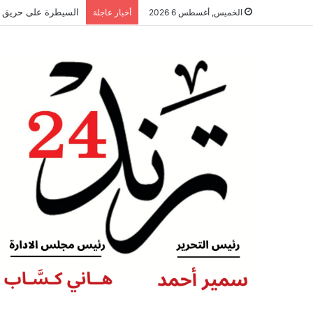
السيطرة على حريق 
الخميس, أغسطس 6 2026
أخبار عاجلة