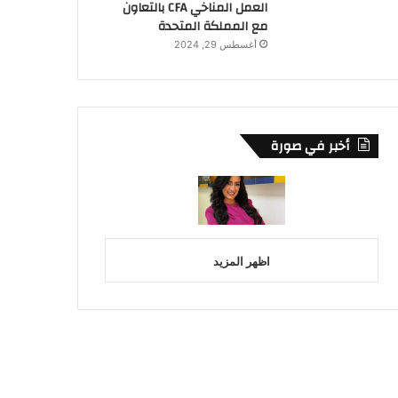
العمل المناخي CFA بالتعاون
مع المملكة المتحدة
أغسطس 29, 2024
أخبر في صورة
اظهر المزيد