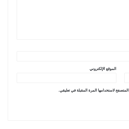
الموقع الإلكتروني
المتصفح لاستخدامها المرة المقبلة في تعليقي.