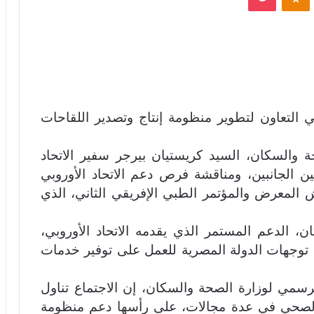
ي التعاون لتطوير منظومة إنتاج وتصدير اللقاحات
ة والسكان، السيد كريستيان بيرجر سفير الاتحاد
ن الجانبين، ومناقشة فرص دعم الاتحاد الأوروبي
لمعرض والمؤتمر الطبي الإفريقي الثاني، الذي
ن، الدعم المستمر الذي يقدمه الاتحاد الأوروبي،
 توجهات الدولة المصرية للعمل على توفير خدمات
رسمي لوزارة الصحة والسكان، إن الاجتماع تناول
ع الصحي في عدة مجالات، على رأسها دعم منظومة