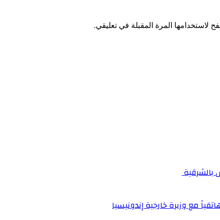
ح لاستخدامها المرة المقبلة في تعليقي.
اتفياً مع وزيرة خارجية إندونيسيا