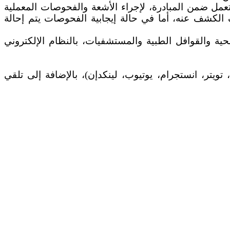
عمل ضمن المبادرة، لإجراء الأشعة والفحوصات المعملية
ف الكشف عنه، أما في حالة إيجابية الفحوصات يتم إحالة
ة والقوافل الطبية والمستشفيات، بالنظام الإلكتروني
تر، انستجرام، يوتيوب، لينكدإن)، بالإضافة إلى تلقي