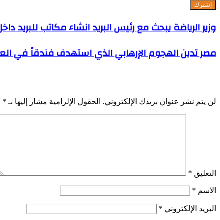
وزير الرياضة يبحث مع رئيس البريد انشاء مكاتب للبريد داخ
مصر تدين الهجوم الإرهابي الذي استهدف فندقاً في ال
اترك تعليقاً
لن يتم نشر عنوان بريدك الإلكتروني.
الحقول الإلزامية مشار إليها بـ
*
التعليق
*
الاسم
*
البريد الإلكتروني
*