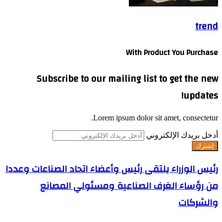
trend
With Product You Purchase
Subscribe to our mailing list to get the new
updates!
Lorem ipsum dolor sit amet, consectetur.
أدخل بريدك الإلكتروني
رئيس الوزراء يلتقى رئيس وأعضاء اتحاد الصناعات وعددا
من رؤساء الغرف الصناعية ومسئولي المصانع
والشركات