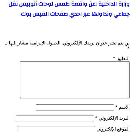
وزارة الداخلية :عن واقعة طمس لوحات أتوبيس نقل
جماعي وتداولها عبر احدي صفحات الفيس بوك
اترك تعليقاً
لن يتم نشر عنوان بريدك الإلكتروني.
الحقول الإلزامية مشار إليها بـ
*
التعليق
*
الاسم
*
البريد الإلكتروني
*
الموقع الإلكتروني