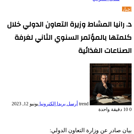
أخبار
د. رانيا المشاط وزيرة التعاون الدولي خلال
كلمتها بالمؤتمر السنوي الثاني لغرفة
الصناعات الغذائية
trend
أرسل بريدا إلكترونيا
يونيو 12, 2023
0
10
دقيقة واحدة
بيان صادر عن وزارة التعاون الدولي: