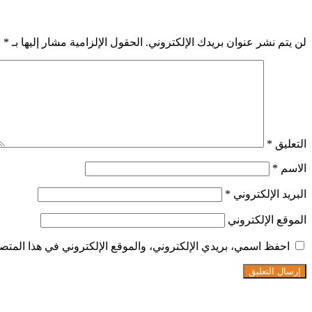
اترك تعليقاً
لن يتم نشر عنوان بريدك الإلكتروني.
الحقول الإلزامية مشار إليها بـ
*
التعليق
*
الاسم
*
البريد الإلكتروني
*
الموقع الإلكتروني
احفظ اسمي، بريدي الإلكتروني، والموقع الإلكتروني في هذا المتصف
تابعنا على فيسبوك