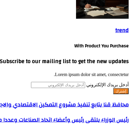
trend
With Product You Purchase
Subscribe to our mailing list to get the new updates!
Lorem ipsum dolor sit amet, consectetur.
أدخل بريدك الإلكتروني
محافظ قنا يتابع تنفيذ مشروع التمكين الاقتصادي والاج
رئيس الوزراء يلتقى رئيس وأعضاء اتحاد الصناعات وعددا