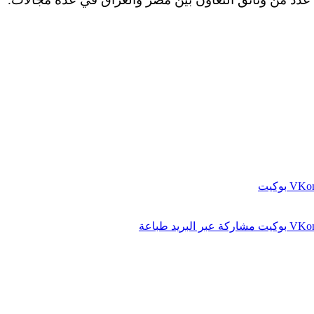
بوكيت
بوكيت
مشاركة عبر البريد
طباعة