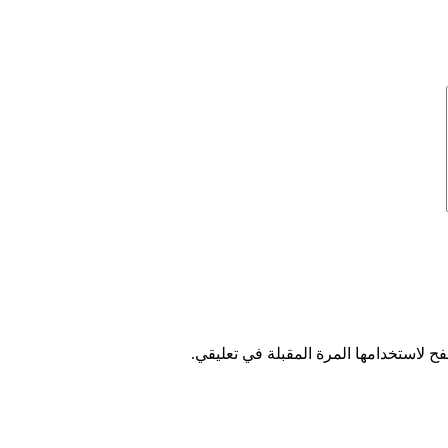
ح لاستخدامها المرة المقبلة في تعليقي.