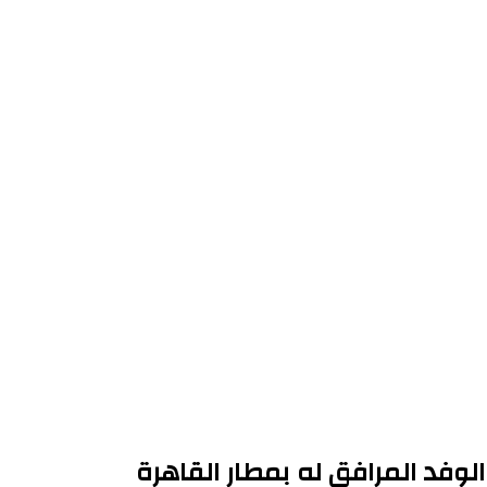
الوفد المرافق له بمطار القاهرة