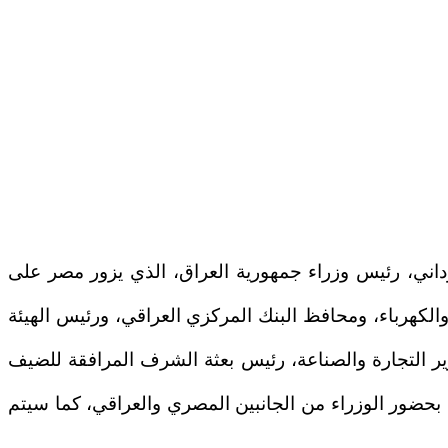
اني، رئيس وزراء جمهورية العراق، الذي يزور مصر على
 والكهرباء، ومحافظ البنك المركزي العراقي، ورئيس الهيئة
ر التجارة والصناعة، رئيس بعثة الشرف المرافقة للضيف
كة بحضور الوزراء من الجانبين المصري والعراقي، كما سيتم