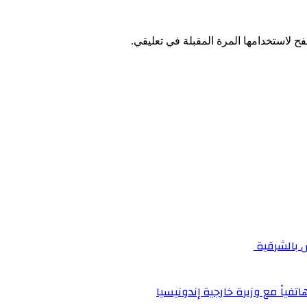
ح لاستخدامها المرة المقبلة في تعليقي.
اتفياً مع وزيرة خارجية إندونيسيا