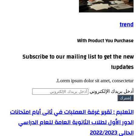
trend
With Product You Purchase
Subscribe to our mailing list to get the new
updates!
Lorem ipsum dolor sit amet, consectetur.
أدخل بريدك الإلكتروني
التعليم : تقرير غرفة العمليات في ثانى أيام امتحانات
الدور الأول لطلاب الثانوية العامة للعام الدراسي
الحالي 2022/2023