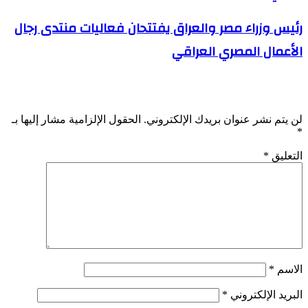
رئيس وزراء مصر والعراق يفتتحان فعاليات منتدى رجال
الأعمال المصري العراقي
اترك تعليقاً
لن يتم نشر عنوان بريدك الإلكتروني.
الحقول الإلزامية مشار إليها بـ
*
التعليق
*
الاسم
*
البريد الإلكتروني
*