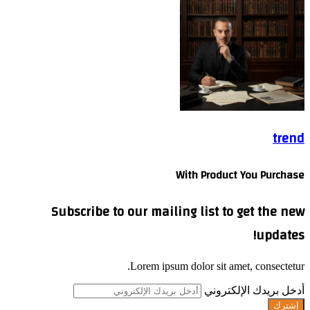
trend
With Product You Purchase
Subscribe to our mailing list to get the new
updates!
Lorem ipsum dolor sit amet, consectetur.
أدخل بريدك الإلكتروني