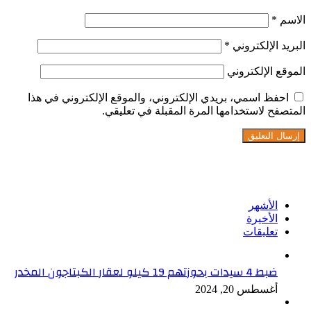
الاسم
*
البريد الإلكتروني
*
الموقع الإلكتروني
احفظ اسمي، بريدي الإلكتروني، والموقع الإلكتروني في هذا
المتصفح لاستخدامها المرة المقبلة في تعليقي.
تابعنا على فيسبوك
الأشهر
الأخيرة
تعليقات
ضبط 4 سيدات بحوزتهم 19 كيلو لعقار الكبتاجون المخدر
أغسطس 20, 2024