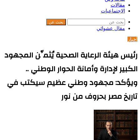
مقالات
الاجتماعيات
بحث عن
مقال عشوائي
أخبار
رئيس هيئة الرعاية الصحية يُثمِّن المجهود
الكبير لإدارة وأمانة الحوار الوطني ..
ويؤكد: مجهود وطني عظيم سيكتب في
تاريخ مصر بحروف من نور