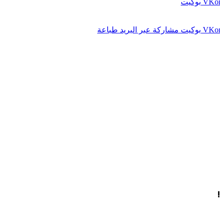
بوكيت
بوكيت
مشاركة عبر البريد
طباعة