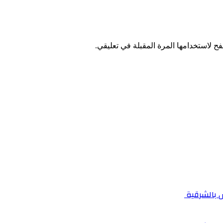
ح لاستخدامها المرة المقبلة في تعليقي.