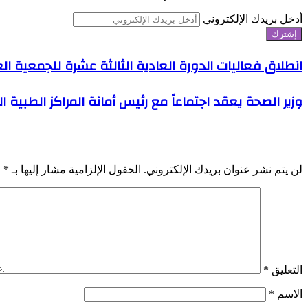
أدخل بريدك الإلكتروني
انطلاق فعاليات الدورة العادية الثالثة عشرة للجمعية الع
وزير الصحة يعقد اجتماعاً مع رئيس أمانة المراكز الطبي
اترك تعليقاً
لن يتم نشر عنوان بريدك الإلكتروني.
الحقول الإلزامية مشار إليها بـ
*
التعليق
*
الاسم
*