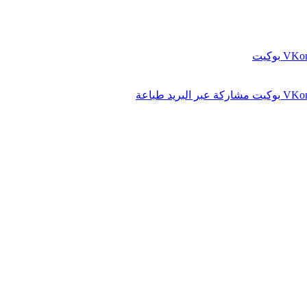
بوكيت
بوكيت
مشاركة عبر البريد
طباعة