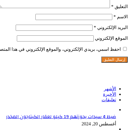
التعليق
*
الاسم
*
البريد الإلكتروني
*
الموقع الإلكتروني
احفظ اسمي، بريدي الإلكتروني، والموقع الإلكتروني في هذا المتصف
تابعنا على فيسبوك
الأشهر
الأخيرة
تعليقات
ضبط 4 سيدات بحوزتهم 19 كيلو لعقار الكبتاجون المخدر
أغسطس 20, 2024