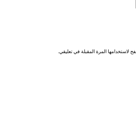
ح لاستخدامها المرة المقبلة في تعليقي.