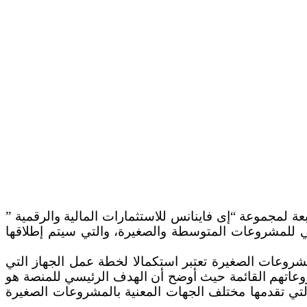
عة لمجموعة “إى فاينانس للاستثمارات المالية والرقمية ”
ي للمشروعات المتوسطة والصغيرة، والتي سيتم إطلاقها
شروعات الصغيرة تعتبر استكمالا لخطة عمل الجهاز التي
عاتهم القائمة حيث أوضح أن الهدف الرئيسي للمنصة هو
ي تقدمها مختلف الجهات المعنية بالمشروعات الصغيرة