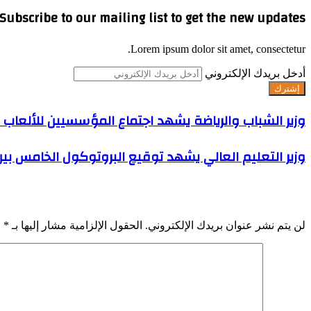
Subscribe to our mailing list to get the new updates!
Lorem ipsum dolor sit amet, consectetur.
أدخل بريدك الإلكتروني
وزير الشباب والرياضة يشهد اجتماع المؤسسيين للألعاب ال
وزير التعليم العالي يشهد توقيع البروتوكول الخامس بين
اترك تعليقاً
لن يتم نشر عنوان بريدك الإلكتروني.
الحقول الإلزامية مشار إليها بـ
*