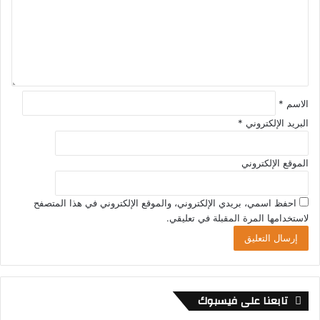
ل
ي
ق
*
الاسم
*
البريد الإلكتروني
*
الموقع الإلكتروني
احفظ اسمي، بريدي الإلكتروني، والموقع الإلكتروني في هذا المتصفح
لاستخدامها المرة المقبلة في تعليقي.
تابعنا على فيسبوك