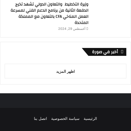
وزيرة التخطيط والتعاون الدولي تشهد تخرج
الدفعة الثانية من برنامج الدعم الفني لمسرعة
العمل المناخي CFA بالتعاون مع المملكة
المتحدة
أغسطس 29, 2024
أخبر في صورة
اظهر المزيد
الرئيسية
سياسة الخصوصية
اتصل بنا