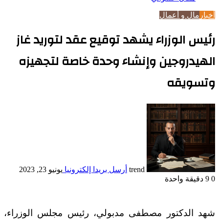
أخبار
مال و أعمال
رئيس الوزراء يشهد توقيع عقد لتوريد غاز
الهيدروجين وإنشاء وحدة خاصة لتجهيزه
وتسويقه
trend
أرسل بريدا إلكترونيا
يونيو 23, 2023
0
9
دقيقة واحدة
شهد الدكتور مصطفى مدبولي، رئيس مجلس الوزراء،