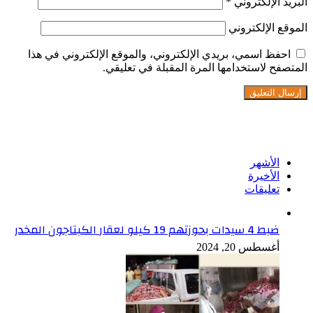
البريد الإلكتروني
*
الموقع الإلكتروني
احفظ اسمي، بريدي الإلكتروني، والموقع الإلكتروني في هذا
المتصفح لاستخدامها المرة المقبلة في تعليقي.
تابعنا على فيسبوك
الأشهر
الأخيرة
تعليقات
ضبط 4 سيدات بحوزتهم 19 كيلو لعقار الكبتاجون المخدر
أغسطس 20, 2024