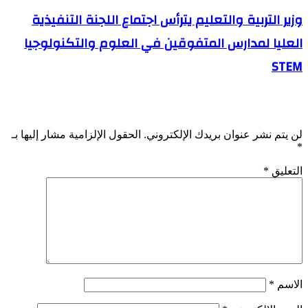
وزير التربية والتعليم يترأس اجتماع اللجنة التنفيذية
العليا لمدارس المتفوقين في العلوم والتكنولوجيا
STEM
اترك تعليقاً
لن يتم نشر عنوان بريدك الإلكتروني.
الحقول الإلزامية مشار إليها بـ
*
التعليق
*
الاسم
*