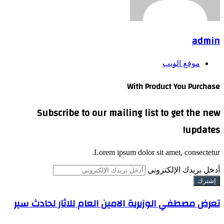
admin
موقع الويب
With Product You Purchase
Subscribe to our mailing list to get the new
updates!
Lorem ipsum dolor sit amet, consectetur.
أدخل بريدك الإلكتروني
تعرض مصطفي الوزيرية الامين العام للاثار لحادث سير