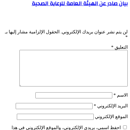
بيان صادر عن الهيئة العامة للرعاية الصحية
اترك تعليقاً
لن يتم نشر عنوان بريدك الإلكتروني.
الحقول الإلزامية مشار إليها بـ
*
التعليق
*
الاسم
*
البريد الإلكتروني
*
الموقع الإلكتروني
احفظ اسمي، بريدي الإلكتروني، والموقع الإلكتروني في هذا