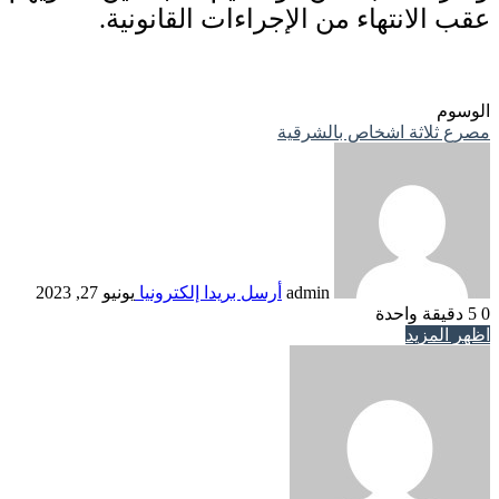
عقب الانتهاء من الإجراءات القانونية.
الوسوم
مصرع ثلاثة اشخاص بالشرقية
admin
أرسل بريدا إلكترونيا
يونيو 27, 2023
0
5
دقيقة واحدة
اظهر المزيد