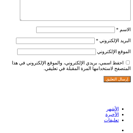
الاسم
*
البريد الإلكتروني
*
الموقع الإلكتروني
احفظ اسمي، بريدي الإلكتروني، والموقع الإلكتروني في هذا
المتصفح لاستخدامها المرة المقبلة في تعليقي.
تابعنا على فيسبوك
الأشهر
الأخيرة
تعليقات