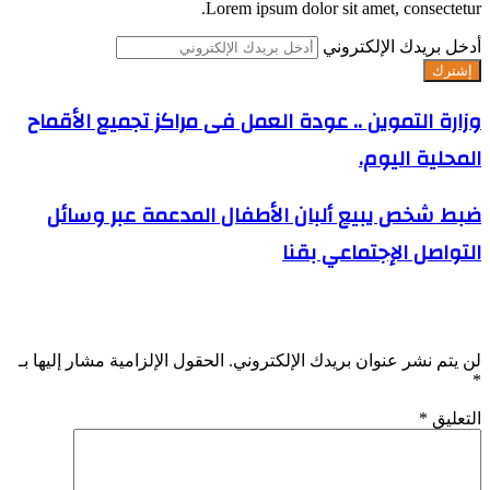
Lorem ipsum dolor sit amet, consectetur.
أدخل بريدك الإلكتروني
وزارة التموين .. عودة العمل فى مراكز تجميع الأقماح
المحلية اليوم.
ضبط شخص يبيع ألبان الأطفال المدعمة عبر وسائل
التواصل الإجتماعي بقنا
اترك تعليقاً
لن يتم نشر عنوان بريدك الإلكتروني.
الحقول الإلزامية مشار إليها بـ
*
التعليق
*