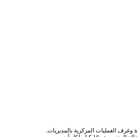
ة وغرف العمليات المركزية بالمديريات.