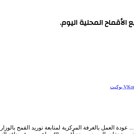
 الأقماح المحلية اليوم.
بوكيت
عودة العمل بالغرفة المركزية لمتابعة توريد القمح بالوزار