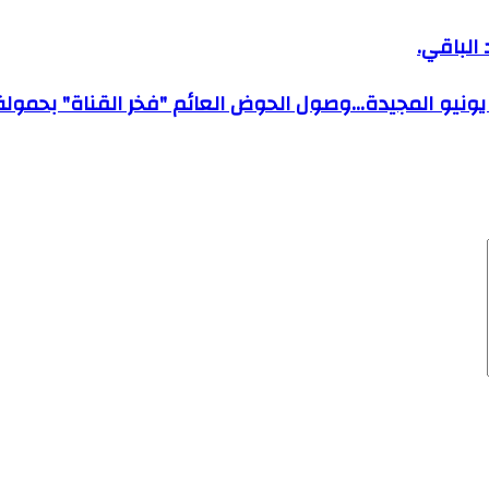
الباقي.