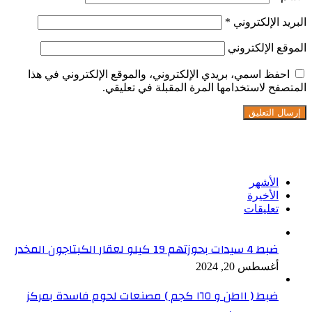
البريد الإلكتروني
*
الموقع الإلكتروني
احفظ اسمي، بريدي الإلكتروني، والموقع الإلكتروني في هذا
المتصفح لاستخدامها المرة المقبلة في تعليقي.
تابعنا على فيسبوك
الأشهر
الأخيرة
تعليقات
ضبط 4 سيدات بحوزتهم 19 كيلو لعقار الكبتاجون المخدر
أغسطس 20, 2024
ضبط ( ١١طن و ١٦٥ كجم ) مصنعات لحوم فاسدة بمركز