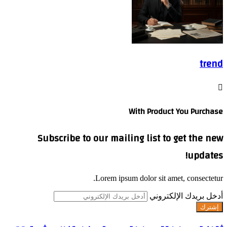
trend
With Product You Purchase
Subscribe to our mailing list to get the new
updates!
Lorem ipsum dolor sit amet, consectetur.
أدخل بريدك الإلكتروني