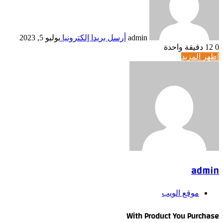
admin
أرسل بريدا إلكترونيا
يوليو 5, 2023
0
12
دقيقة واحدة
اظهر المزيد
admin
موقع الويب
With Product You Purchase