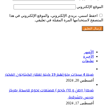
الموقع الإلكتروني
احفظ اسمي، بريدي الإلكتروني، والموقع الإلكتروني في هذا
المتصفح لاستخدامها المرة المقبلة في تعليقي.
تابعنا على فيسبوك
الأشهر
الأخيرة
تعليقات
ضبط 4 سيدات بحوزتهم 19 كيلو لعقار الكبتاجون المخدر
أغسطس 20, 2024
ضبط ( ١١طن و ١٦٥ كجم ) مصنعات لحوم فاسدة بمركز
بلبيس بالشرقية
أغسطس 17, 2024