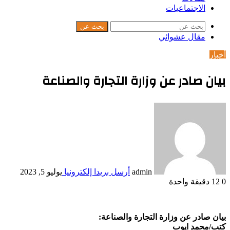
الاجتماعيات
بحث عن
مقال عشوائي
أخبار
بيان صادر عن وزارة التجارة والصناعة
admin
أرسل بريدا إلكترونيا
يوليو 5, 2023
0
12
دقيقة واحدة
بيان صادر عن وزارة التجارة والصناعة:
كتب/محمد ايوب