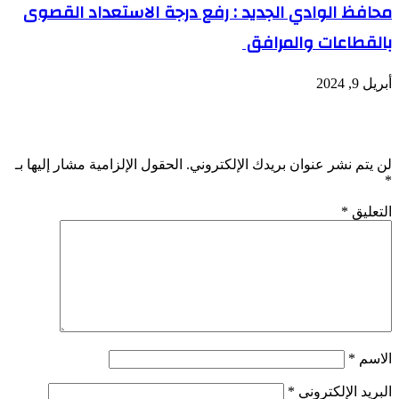
محافظ الوادي الجديد : رفع درجة الاستعداد القصوى
بالقطاعات والمرافق
أبريل 9, 2024
اترك تعليقاً
لن يتم نشر عنوان بريدك الإلكتروني.
الحقول الإلزامية مشار إليها بـ
*
التعليق
*
الاسم
*
البريد الإلكتروني
*