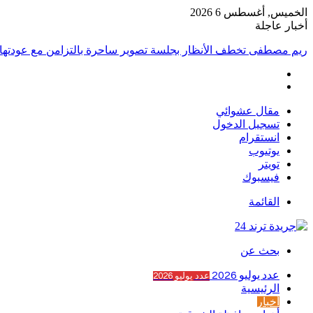
الخميس, أغسطس 6 2026
أخبار عاجلة
ريم مصطفى تخطف الأنظار بجلسة تصوير ساحرة بالتزامن مع عودتها 
مقال عشوائي
تسجيل الدخول
انستقرام
يوتيوب
تويتر
فيسبوك
القائمة
بحث عن
عدد يوليو 2026
عدد يوليو 2026
الرئيسية
أخبار