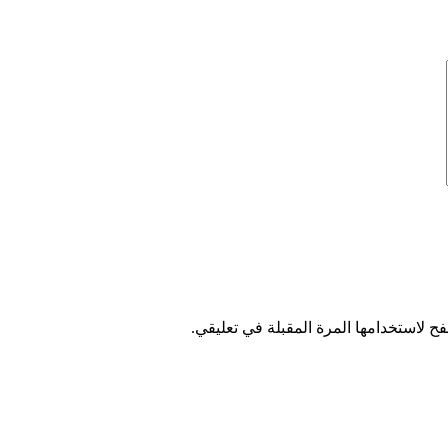
ح لاستخدامها المرة المقبلة في تعليقي.