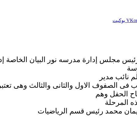
بوكيت
س مجلس إدارة مدرسه نور البيان الخاصة إدارة 
رسة
م نائب مدير
ب فى الصفوف الاول والثانى والثالث وهى تعتب
اح الحفل وهم
ذه المرحلة
اريمان محمد رئيس قسم الرياضيات