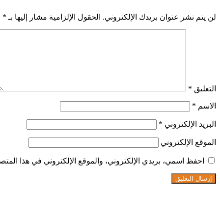
لن يتم نشر عنوان بريدك الإلكتروني.
الحقول الإلزامية مشار إليها بـ
*
التعليق
*
الاسم
*
البريد الإلكتروني
*
الموقع الإلكتروني
احفظ اسمي، بريدي الإلكتروني، والموقع الإلكتروني في هذا المتصف
تابعنا على فيسبوك