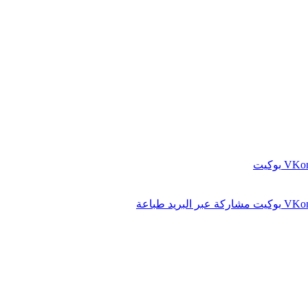
بوكيت
بوكيت
مشاركة عبر البريد
طباعة