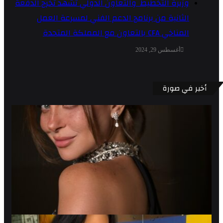
وزيرة التخطيط والتعاون الدولي تشهد تخرج الدفعة
الثانية من برنامج الدعم الفني لمسرعة العمل
المناخي CFA بالتعاون مع المملكة المتحدة
أغسطس 29, 2024
أخبر في صورة