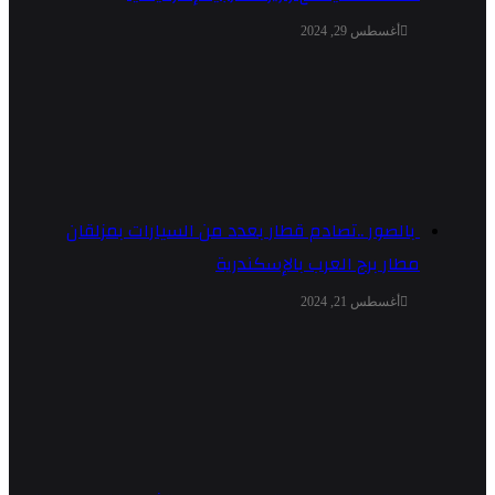
أغسطس 29, 2024
بالصور ..تصادم قطار بعدد من السيارات بمزلقان
مطار برج العرب بالإسكندرية
أغسطس 21, 2024