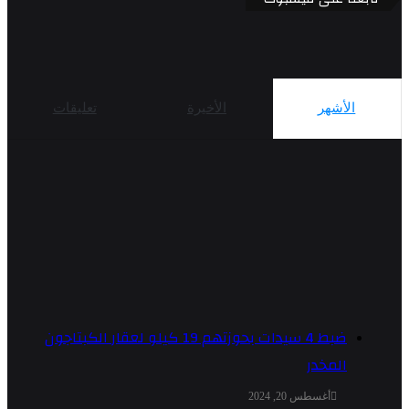
الأشهر
الأخيرة
تعليقات
ضبط 4 سيدات بحوزتهم 19 كيلو لعقار الكبتاجون
المخدر
أغسطس 20, 2024