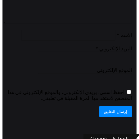
الاسم
*
البريد الإلكتروني
*
الموقع الإلكتروني
احفظ اسمي، بريدي الإلكتروني، والموقع الإلكتروني في هذا
المتصفح لاستخدامها المرة المقبلة في تعليقي.
تابعنا على فيسبوك