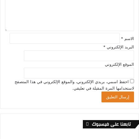
ي
ق
*
الاسم
*
البريد الإلكتروني
*
الموقع الإلكتروني
احفظ اسمي، بريدي الإلكتروني، والموقع الإلكتروني في هذا المتصفح
لاستخدامها المرة المقبلة في تعليقي.
تابعنا على فيسبوك