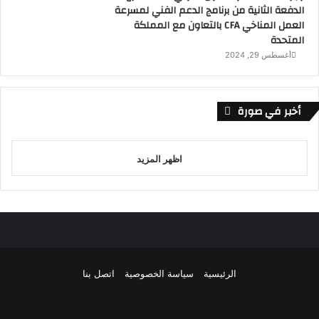
الدفعة الثانية من برنامج الدعم الفني لمسرعة
العمل المناخي CFA بالتعاون مع المملكة
المتحدة
أغسطس 29, 2024
أخبر في صورة
اظهر المزيد
الرئيسية
سياسة الخصوصية
اتصل بنا
فيسبوك
تويتر
يوتيوب
انستقرام