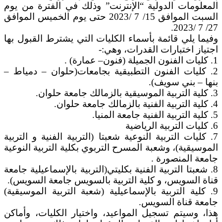
المعلومات الدولية “الإنترنت” وذلك في الفترة من يوم
السبت الموافق 15/ 7 /2023 حتى يوم الخميس الموافق
27/ 7 /2023.
وفيما يلي قائمة بأسماء الكليات التي يشترط القبول بها
اجتياز اختبارات القدرات، وهي:-
1. كليات الفنون الجميلة (فنون– عمارة) .
2. كليات الفنون التطبيقية بجامعات(حلوان – دمياط –
بنها – بني سويف).
3. كلية التربية الموسيقية بالزمالك جامعة حلوان.
4. كلية التربية الفنية بالزمالك جامعة حلوان.
5. كلية التربية الفنية جامعة المنيا.
6. كليات التربية الرياضية
7. كليات التربية النوعية شعبتا (التربية الفنية و التربية
الموسيقية)، وشعبة المسرح التربوي بكلية التربية النوعية
جامعة المنصورة .
8. شعبتا التربية الفنية بكليتي(التربية بالإسماعيلية جامعة
قناة السويس، و كلية التربية بالسويس جامعة السويس).
9. كلية التربية بالإسماعيلية (شعبة التربية الموسيقية)
جامعة قناة السويس.
هذا، وسيتم تسجيل المواعيد، واختيار الكليات، وأماكن