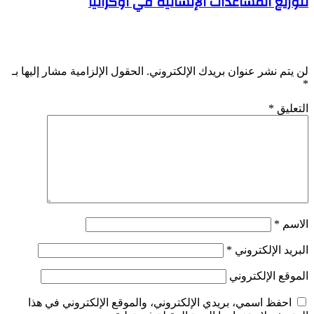
لتوزيع المساعدات الإنسانية في أوكرانيا
اترك تعليقاً
لن يتم نشر عنوان بريدك الإلكتروني.
الحقول الإلزامية مشار إليها بـ
*
التعليق
*
الاسم
*
البريد الإلكتروني
*
الموقع الإلكتروني
احفظ اسمي، بريدي الإلكتروني، والموقع الإلكتروني في هذا