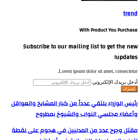
trend
With Product You Purchase
Subscribe to our mailing list to get the new
updates!
Lorem ipsum dolor sit amet, consectetur.
أدخل بريدك الإلكتروني
رئيس الوزراء يلتقي عدداً من كبار المشايخ والعواقل
وأعضاء مجلسي النواب والشيوخ بمطروح
مقتل وجرح عدد من المدنيين في هجوم على نقطة