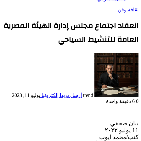
ثقافة وفن
انعقاد اجتماع مجلس إدارة الهيئة المصرية
العامة للتنشيط السياحي
trend
أرسل بريدا إلكترونيا
يوليو 11, 2023
0
6
دقيقة واحدة
بيان صحفي
11 يوليو ٢٠٢٣
كتب/محمد ايوب