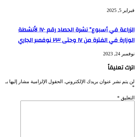
فبراير 5, 2025
الزراعة في أسبوع” نشرة الحصاد رقم ١٧٠ لأنشطة
الوزارة في الفترة من ١٧ وحتى ٢٣ نوفمبر الجاري
نوفمبر 24, 2023
اترك تعليقاً
لن يتم نشر عنوان بريدك الإلكتروني.
الحقول الإلزامية مشار إليها بـ
*
التعليق
*