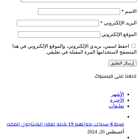
الاسم
*
البريد الإلكتروني
*
الموقع الإلكتروني
احفظ اسمي، بريدي الإلكتروني، والموقع الإلكتروني في هذا
المتصفح لاستخدامها المرة المقبلة في تعليقي.
تابعنا على فيسبوك
الأشهر
الأخيرة
تعليقات
ضبط 4 سيدات بحوزتهم 19 كيلو لعقار الكبتاجون المخدر
أغسطس 20, 2024