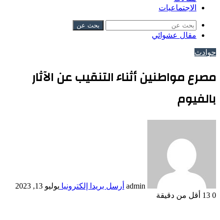
الاجتماعيات
بحث عن
مقال عشوائي
حوادث
مصرع مواطنين أثناء التنقيب عن الآثار
بالفيوم
admin
أرسل بريدا إلكترونيا
يوليو 13, 2023
0
13
أقل من دقيقة