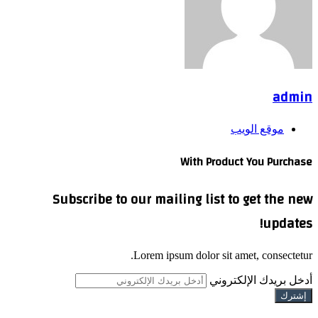
admin
موقع الويب
With Product You Purchase
Subscribe to our mailing list to get the new
updates!
Lorem ipsum dolor sit amet, consectetur.
أدخل بريدك الإلكتروني