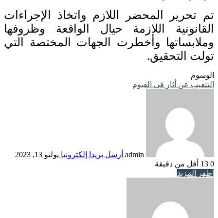
تم تحرير المحضر اللازم واتخاذ الإجراءات
القانونية اللازمة حيال الواقعة وظروفها
وملابساتها وأخطرت الجهات المختصة التي
تولت التحقيق.
الوسوم
التنقيب عن أثار في الفيوم
admin
أرسل بريدا إلكترونيا
يوليو 13, 2023
0
13
أقل من دقيقة
اظهر المزيد