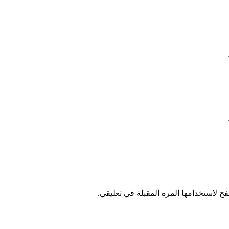
ح لاستخدامها المرة المقبلة في تعليقي.