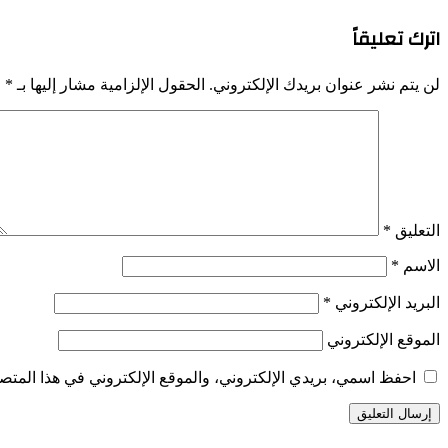
اترك تعليقاً
لن يتم نشر عنوان بريدك الإلكتروني.
الحقول الإلزامية مشار إليها بـ
*
التعليق
*
الاسم
*
البريد الإلكتروني
*
الموقع الإلكتروني
احفظ اسمي، بريدي الإلكتروني، والموقع الإلكتروني في هذا المتصف