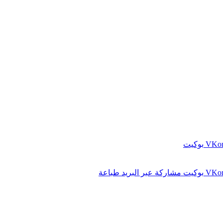
بوكيت
بوكيت
مشاركة عبر البريد
طباعة