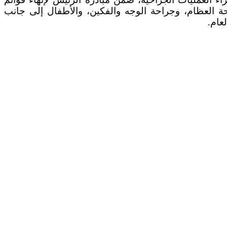
احة العظام، وجراحة الوجه والفكين، والأطفال إلى جانب
عام.