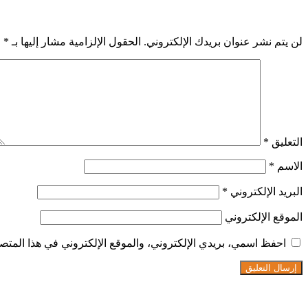
اترك تعليقاً
لن يتم نشر عنوان بريدك الإلكتروني.
الحقول الإلزامية مشار إليها بـ
*
التعليق
*
الاسم
*
البريد الإلكتروني
*
الموقع الإلكتروني
احفظ اسمي، بريدي الإلكتروني، والموقع الإلكتروني في هذا المتصف
تابعنا على فيسبوك