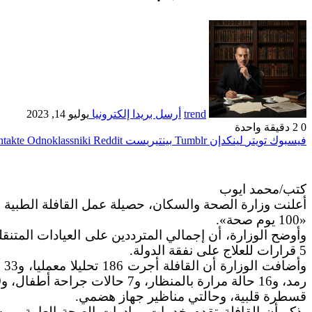
trend
أرسل بريدا إلكترونيا
يوليو 14, 2023
0
2
دقيقة واحدة
فيسبوك
تويتر
لينكدإن
بينتيريست
Odnoklassniki
كتب/محمد ايوب
أعلنت وزارة الصحة والسكان، حصيلة عمل القافلة الطبية 
«100 يوم صحة».
5 قرارات للعلاج على نفقة الدولة.
قسطرة قلبية، وحالتي مناظير جهاز هضمي.