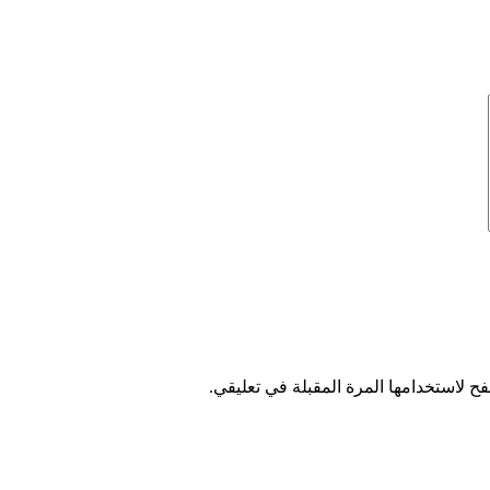
ح لاستخدامها المرة المقبلة في تعليقي.