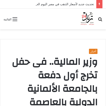
تحديث جديد لأسعار الذهب في مصر اليوم الخميس 6 أغسطس 2026
بحث
القائمة
عن
أخبار
وزير المالية.. فى حفل
تخرج أول دفعة
بالجامعة الألمانية
الدولية بالعاصمة