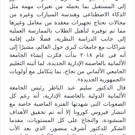
إلى المستقبل بما يحمله من تغيرات مهمة مثل
الذكاء الاصطناعى وهندسة السيارات وغيره من
مجالات تحتاج تجهيزات معقدة من معامل وغيرها
مما تم توفيره لتأهيل الطلاب بالممارسة العملية
إلى جانب الدراسة النظرية، فضلًا على إقامة
شراكات مع جامعات كبرى حول العالم، مشيرًا إلى
أنه فى عام ٢٠١٨ بدأت فكرت إنشاء الجامعة
الألمانية بالعاصمة الإدارية الجديدة، لما أثبته التعليم
الجامعي الألماني من نجاح، بما يتكامل مع أولويات
«الجمهورية الجديدة».
قال الدكتور سليم عبد الناظر رئيس الجامعة
الألمانية الدولية بالعاصمة الإدارية، أنه رغم كل
الصعوبات التى شهدتها الفترة الماضية خاصة مع
انتشار فيروس كورونا إلا أنه تم تحقيق الأهداف
المنشودة، والنجاح على كل المستويات، مقدما
الشكر للدكتور أشرف منصور، الذي يعد الأب