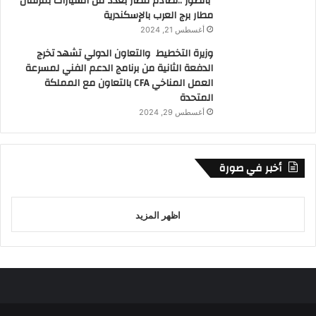
بالصور ..تصادم قطار بعدد من السيارات بمزلقان
مطار برج العرب بالإسكندرية
أغسطس 21, 2024
وزيرة التخطيط والتعاون الدولي تشهد تخرج
الدفعة الثانية من برنامج الدعم الفني لمسرعة
العمل المناخي CFA بالتعاون مع المملكة
المتحدة
أغسطس 29, 2024
أخبر في صورة
اظهر المزيد