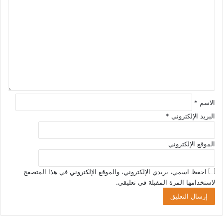
ت
ل
ر
ت
و
ع
ن
ل
ي
ي
ق
*
الاسم
*
البريد الإلكتروني
*
الموقع الإلكتروني
احفظ اسمي، بريدي الإلكتروني، والموقع الإلكتروني في هذا المتصفح
لاستخدامها المرة المقبلة في تعليقي.