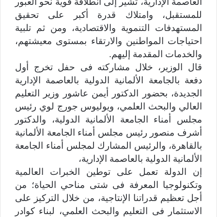
العاصمة الإدارية، تشير إلى انطلاقة قوية نحو العبور
للمستقبل، وامتلاك قدرة أكبر على تحقيق
المستهدفات التنموية والاقتصادية، ومن ثم تلبية
احتياجات المواطنين والارتقاء بمستوى معيشتهم،
والخدمات المقدمة إليهم.
قال الوزير، خلال مشاركته فى حفل تخرج أول
دفعة بالجامعة الألمانية الدولية بالعاصمة الإدارية
الجديدة، بحضور الدكتور أيمن عاشور وزير التعليم
العالي والبحث العلمي، ويوليوس جورج لوي رئيس
مجلس أمناء الجامعة الألمانية الدولية، والدكتور
أشرف منصور رئيس مجلس أمناء الجامعة الألمانية
بالقاهرة، والرئيس المشارك لمجلس أمناء الجامعة
الألمانية الدولية بالعاصمة الإدارية،
إن الدولة تعمل على توطين الخبرات العالمية
وتكنولوجيا المعرفة فى شتى مناحي الحياة؛ من
أجل تعظيم قدراتنا الإنتاجية، من خلال التركيز على
الاستثمار فى التعليم والبحث العلمي، لبناء كوادر