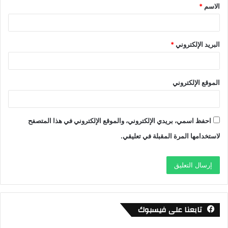
الاسم
*
*
البريد الإلكتروني
*
الموقع الإلكتروني
احفظ اسمي، بريدي الإلكتروني، والموقع الإلكتروني في هذا المتصفح
لاستخدامها المرة المقبلة في تعليقي.
تابعنا على فيسبوك