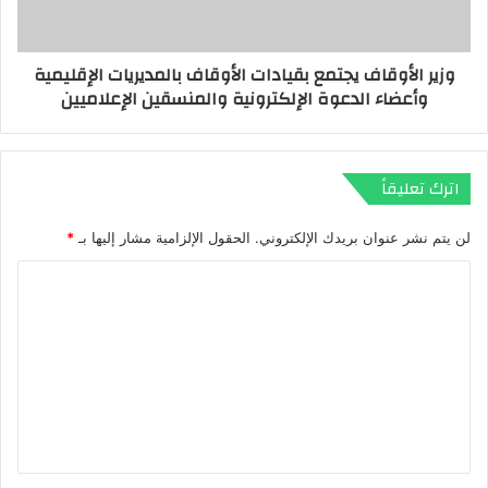
وزير الأوقاف يجتمع بقيادات الأوقاف بالمديريات الإقليمية
وأعضاء الدعوة الإلكترونية والمنسقين الإعلاميين
اترك تعليقاً
لن يتم نشر عنوان بريدك الإلكتروني.
الحقول الإلزامية مشار إليها بـ
*
ا
ل
ت
ع
ل
ي
ق