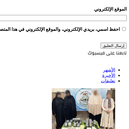
الموقع الإلكتروني
احفظ اسمي، بريدي الإلكتروني، والموقع الإلكتروني في هذا المتصف
تابعنا على فيسبوك
الأشهر
الأخيرة
تعليقات