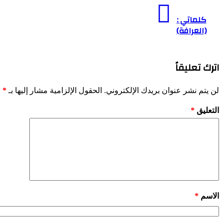
كلماتي :
(العرافة)
اترك تعليقاً
لن يتم نشر عنوان بريدك الإلكتروني.
الحقول الإلزامية مشار إليها بـ
*
التعليق
*
الاسم
*