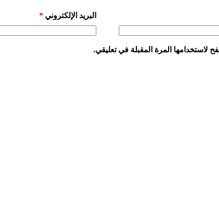
البريد الإلكتروني
*
ح لاستخدامها المرة المقبلة في تعليقي.