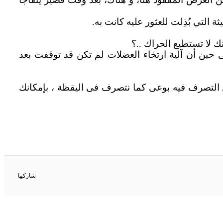
 التي بُذِلت للعثور عليه كانت به.
 لا تستطيع الحراك ..؟
 حين أن آلية ارتخاء العضلات لم تكن قد توقفت بعد
كن التصرف فيه بوعى كما نتصرف فى اليقظة ، بإمكانك
شاركها