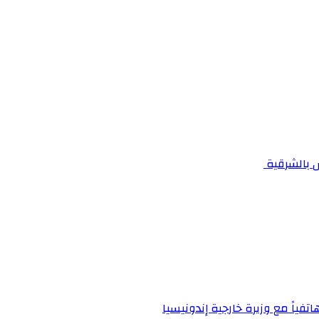
اتفياً مع وزيرة خارجية إندونيسيا