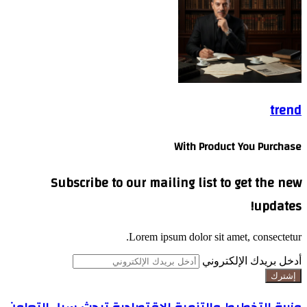
trend
With Product You Purchase
Subscribe to our mailing list to get the new
updates!
Lorem ipsum dolor sit amet, consectetur.
أدخل بريدك الإلكتروني