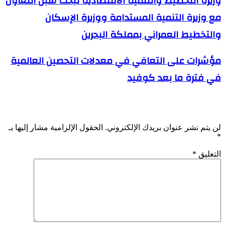
وزيرة التخطيط والتنمية الاقتصادية تبحث سبل التعاون
مع وزيرة التنمية المستدامة ووزيرة الإسكان
والتخطيط العمراني بمملكة البحرين
مؤشرات على التعافي في معدلات التحصين العالمية
في فترة ما بعد كوفيد
اترك تعليقاً
لن يتم نشر عنوان بريدك الإلكتروني.
الحقول الإلزامية مشار إليها بـ
*
التعليق
*