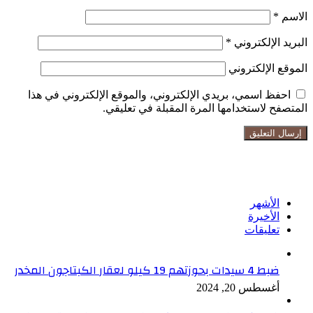
الاسم
*
البريد الإلكتروني
*
الموقع الإلكتروني
احفظ اسمي، بريدي الإلكتروني، والموقع الإلكتروني في هذا
المتصفح لاستخدامها المرة المقبلة في تعليقي.
تابعنا على فيسبوك
الأشهر
الأخيرة
تعليقات
ضبط 4 سيدات بحوزتهم 19 كيلو لعقار الكبتاجون المخدر
أغسطس 20, 2024