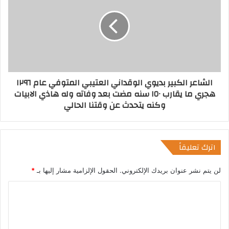
الشاعر الكبير بديوي الوقداني العتيبي المتوفي عام ١٢٩٦
هجري ما يقارب ١٥٠ سنه مضت بعد وفاته وله هاذي الابيات
وكنه يتحدث عن وقتنا الحالي
اترك تعليقاً
لن يتم نشر عنوان بريدك الإلكتروني.
الحقول الإلزامية مشار إليها بـ
*
ا
ل
ت