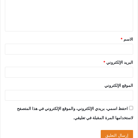
ع
ل
ي
ق
الاسم
*
*
البريد الإلكتروني
*
الموقع الإلكتروني
احفظ اسمي، بريدي الإلكتروني، والموقع الإلكتروني في هذا المتصفح
لاستخدامها المرة المقبلة في تعليقي.