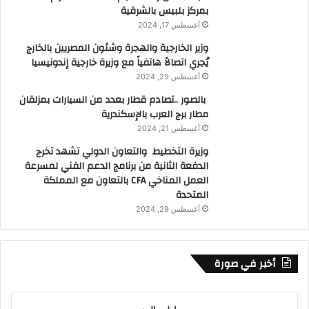
بمركز بلبيس بالشرقية
أغسطس 17, 2024
وزير الخارجية والهجرة وشئون المصريين بالخارج
يُجري اتصالاً هاتفياً مع وزيرة خارجية إندونيسيا
أغسطس 29, 2024
بالصور ..تصادم قطار بعدد من السيارات بمزلقان
مطار برج العرب بالإسكندرية
أغسطس 21, 2024
وزيرة التخطيط والتعاون الدولي تشهد تخرج
الدفعة الثانية من برنامج الدعم الفني لمسرعة
العمل المناخي CFA بالتعاون مع المملكة
المتحدة
أغسطس 29, 2024
أخبر في صورة