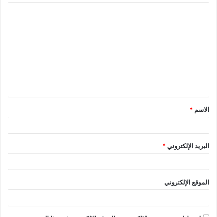
ا
ل
ت
ع
ل
ي
ق
الاسم
*
*
البريد الإلكتروني
*
الموقع الإلكتروني