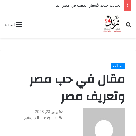
تحديث جديد لأسعار الذهب في مصر اليوم الخميس 6 أغسطس 2026
بحث
القائمة
عن
مقالات
مقال في حب مصر
وتعريف مصر
أ
يوليو 23, 2023
ر
0
6
3 دقائق
س
ل