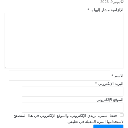
يونيو 9, 2023
الإلزامية مشار إليها بـ
*
ا
ل
ت
ع
ل
ي
ق
*
الاسم
*
البريد الإلكتروني
*
الموقع الإلكتروني
احفظ اسمي، بريدي الإلكتروني، والموقع الإلكتروني في هذا المتصفح
لاستخدامها المرة المقبلة في تعليقي.