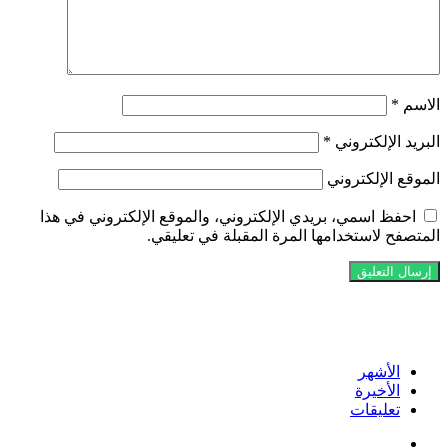
الاسم
*
البريد الإلكتروني
*
الموقع الإلكتروني
احفظ اسمي، بريدي الإلكتروني، والموقع الإلكتروني في هذا
المتصفح لاستخدامها المرة المقبلة في تعليقي.
تابعنا على فيسبوك
الأشهر
الأخيرة
تعليقات