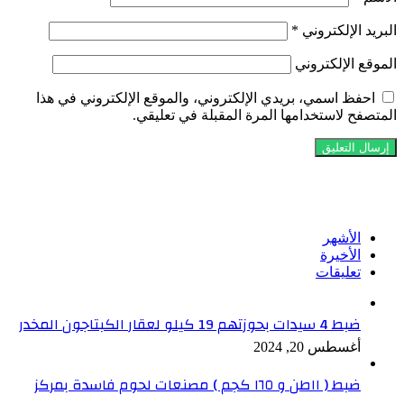
البريد الإلكتروني
*
الموقع الإلكتروني
احفظ اسمي، بريدي الإلكتروني، والموقع الإلكتروني في هذا
المتصفح لاستخدامها المرة المقبلة في تعليقي.
تابعنا على فيسبوك
الأشهر
الأخيرة
تعليقات
ضبط 4 سيدات بحوزتهم 19 كيلو لعقار الكبتاجون المخدر
أغسطس 20, 2024
ضبط ( ١١طن و ١٦٥ كجم ) مصنعات لحوم فاسدة بمركز