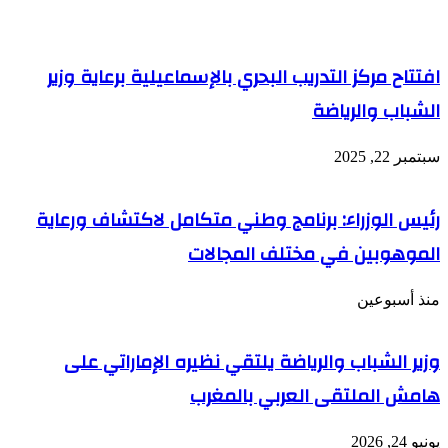
افتتاح مركز التدريب البحري بالإسماعيلية برعاية وزير
الشباب والرياضة
سبتمبر 22, 2025
رئيس الوزراء: برنامج وطني متكامل لاكتشاف ورعاية
الموهوبين في مختلف المجالات
منذ أسبوعين
وزير الشباب والرياضة يلتقي نظيره الإماراتي على
هامش الملتقى العربي بالمغرب
يونيو 24, 2026