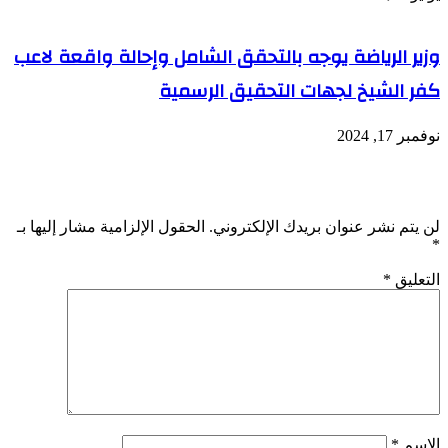
وزير الرياضة يوجه بالتحقق الشامل وإحالة واقعة لاعب
كفر الشيخ لجهات التحقيق الرسمية
نوفمبر 17, 2024
اترك تعليقاً
لن يتم نشر عنوان بريدك الإلكتروني.
الحقول الإلزامية مشار إليها بـ
*
التعليق
*
الاسم
*