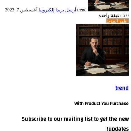
trend
أرسل بريدا إلكترونيا
أغسطس 7, 2023
0
5
دقيقة واحدة
اظهر المزيد
trend
With Product You Purchase
Subscribe to our mailing list to get the new
updates!