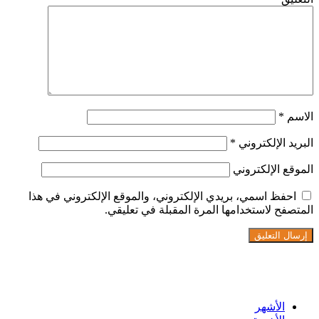
الاسم
*
البريد الإلكتروني
*
الموقع الإلكتروني
احفظ اسمي، بريدي الإلكتروني، والموقع الإلكتروني في هذا
المتصفح لاستخدامها المرة المقبلة في تعليقي.
تابعنا على فيسبوك
الأشهر