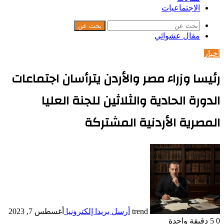
الاجتماعيات
بحث عن
مقال عشوائي
أخبار
رئيسا وزراء مصر والأردن يترأسان اجتماعات
الدورة الحادية والثلاثين للجنة العليا
المصرية الأردنية المشتركة
trend
أرسل بريدا إلكترونيا
أغسطس 7, 2023
0
5
دقيقة واحدة