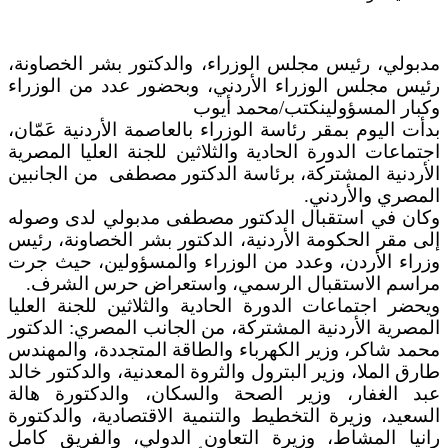
مدبولي، رئيس مجلس الوزراء، والدكتور بشر الخصاونة،
رئيس مجلس الوزراء الأردني، وبحضور عدد من الوزراء
وكبار المسؤولينكتب/محمد أيوب
بدأت اليوم بمقر رئاسة الوزراء بالعاصمة الأردنية عَمّان،
اجتماعات الدورة الحادية والثلاثين للجنة العليا المصرية
الأردنية المشتركة، برئاسة الدكتور مصطفى من الجانبين
المصري والأردني.
وكان في استقبال الدكتور مصطفى مدبولي لدى وصوله
إلى مقر الحكومة الأردنية، الدكتور بشر الخصاونة، رئيس
وزراء الأردن، وعدد من الوزراء والمسؤولين، حيث جرت
مراسم الاستقبال الرسمي، واستعراض حرس الشرف.
ويحضر اجتماعات الدورة الحادية والثلاثين للجنة العليا
المصرية الأردنية المشتركة، من الجانب المصري: الدكتور
محمد شاكر، وزير الكهرباء والطاقة المتجددة، والمهندس
طارق الملا، وزير البترول والثروة المعدنية، والدكتور خالد
عبد الغفار، وزير الصحة والسكان، والدكتورة هالة
السعيد، وزيرة التخطيط والتنمية الاقتصادية، والدكتورة
رانيا المشاط، وزيرة التعاون الدولي، والفريق كامل