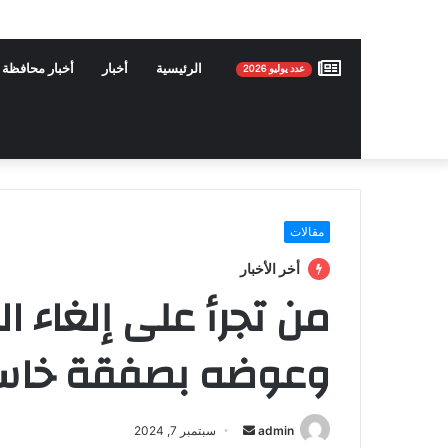
عدد
الرئيسية
أخبار
أخبار محافظة 
عدد يوليو 2026
يوليو
2026
مقالات
أخر الأخبار
من تجرأ على إلغاء 
وعوضه بصفقة خاسرة
admin
أ
سبتمبر 7, 2024