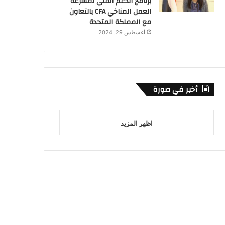
برنامج الدعم الفني لمسرعة
العمل المناخي CFA بالتعاون
مع المملكة المتحدة
أغسطس 29, 2024
أخبر في صورة
اظهر المزيد