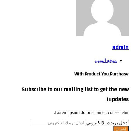
admin
موقع الويب
With Product You Purchase
Subscribe to our mailing list to get the new
updates!
Lorem ipsum dolor sit amet, consectetur.
أدخل بريدك الإلكتروني