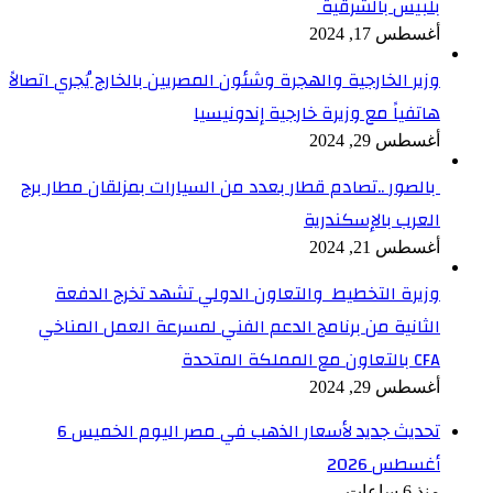
بلبيس بالشرقية
أغسطس 17, 2024
وزير الخارجية والهجرة وشئون المصريين بالخارج يُجري اتصالاً
هاتفياً مع وزيرة خارجية إندونيسيا
أغسطس 29, 2024
بالصور ..تصادم قطار بعدد من السيارات بمزلقان مطار برج
العرب بالإسكندرية
أغسطس 21, 2024
وزيرة التخطيط والتعاون الدولي تشهد تخرج الدفعة
الثانية من برنامج الدعم الفني لمسرعة العمل المناخي
CFA بالتعاون مع المملكة المتحدة
أغسطس 29, 2024
تحديث جديد لأسعار الذهب في مصر اليوم الخميس 6
أغسطس 2026
منذ 6 ساعات