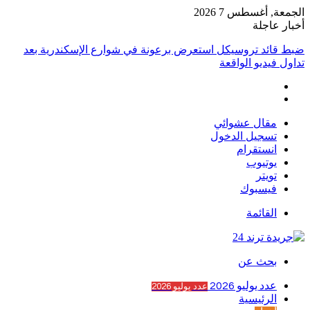
الجمعة, أغسطس 7 2026
أخبار عاجلة
ضبط قائد تروسيكل استعرض برعونة في شوارع الإسكندرية بعد
تداول فيديو الواقعة
مقال عشوائي
تسجيل الدخول
انستقرام
يوتيوب
تويتر
فيسبوك
القائمة
بحث عن
عدد يوليو 2026
عدد يوليو 2026
الرئيسية