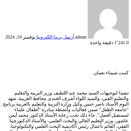
admin
أرسل بريدا إلكترونيا
نوفمبر 19, 2024
0
1٬241
دقيقة واحدة
كتبت شيماء نعمان
تنفيذا لتوجيهات السيد محمد عبد اللطيف وزير التربية والتعليم
والتعليم الفني، والسيد اللواء أشرف الجندى محافظ الغربية، شهد
اليوم الأستاذ ناصر حسن وكيل وزارة التربية والتعليم بالغربية برنامج
“جامعة الطفل” ضمن فعاليات وأنشطة مبادرة “أطفال علماء
لمستقبل أفضل”. جاء ذلك تحت رعاية الأستاذ الدكتور محمد أيمن
عاشور، وزير التعليم العالي والبحث العلمي، والأستاذ الدكتورچینا
الفقي، القائم بأعمال رئيس أكاديمية البحث العلمي والتكنولوجيا،